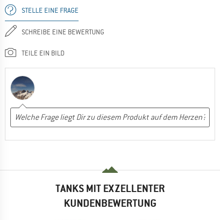
STELLE EINE FRAGE
SCHREIBE EINE BEWERTUNG
TEILE EIN BILD
TANKS MIT EXZELLENTER
KUNDENBEWERTUNG