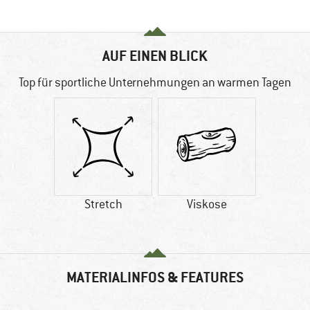
AUF EINEN BLICK
Top für sportliche Unternehmungen an warmen Tagen
Stretch
Viskose
MATERIALINFOS & FEATURES