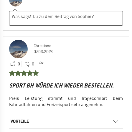
Christiane
07.03.2023
0
0
SPORT BH WÜRDE ICH WIEDER BESTELLEN.
Preis Leistung stimmt und Tragecomfort beim
Fahrradfahren und Freizeisport sehr angenehm.
VORTEILE