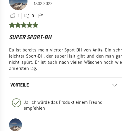
17.02.2022
1
0
SUPER SPORT-BH
Es ist bereits mein vierter Sport-BH von Anita. Ein sehr
leichter Sport-BH, der super Halt gibt und den man gar
nicht spürt. Er ist auch nach vielen Wäschen noch wie
am ersten Tag.
VORTEILE
Ja, ich würde das Produkt einem Freund
empfehlen