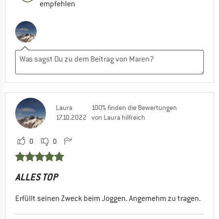
empfehlen
Laura
100% finden die Bewertungen
17.10.2022
von Laura hilfreich
0
0
ALLES TOP
Erfüllt seinen Zweck beim Joggen. Angemehm zu tragen.