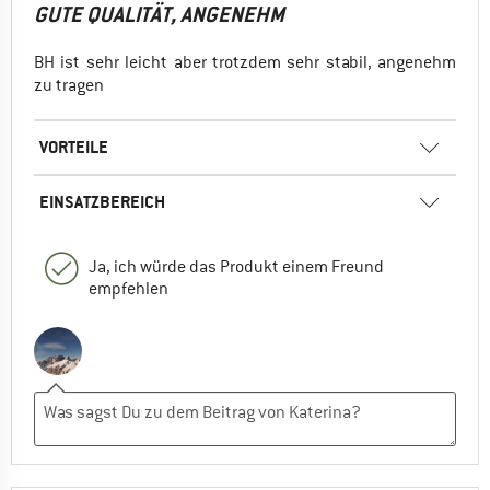
GUTE QUALITÄT, ANGENEHM
BH ist sehr leicht aber trotzdem sehr stabil, angenehm
zu tragen
VORTEILE
EINSATZBEREICH
Ja, ich würde das Produkt einem Freund
empfehlen