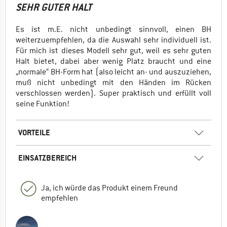
SEHR GUTER HALT
Es ist m.E. nicht unbedingt sinnvoll, einen BH
weiterzuempfehlen, da die Auswahl sehr individuell ist.
Für mich ist dieses Modell sehr gut, weil es sehr guten
Halt bietet, dabei aber wenig Platz braucht und eine
„normale“ BH-Form hat (also leicht an- und auszuziehen,
muß nicht unbedingt mit den Händen im Rücken
verschlossen werden). Super praktisch und erfüllt voll
seine Funktion!
VORTEILE
EINSATZBEREICH
Ja, ich würde das Produkt einem Freund
empfehlen