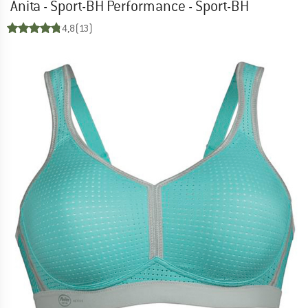
Anita - Sport-BH Performance - Sport-BH
4,8
(13)