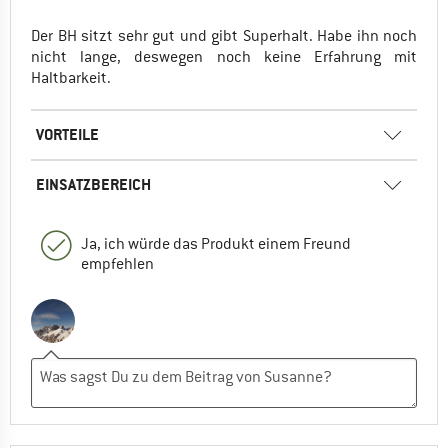
Der BH sitzt sehr gut und gibt Superhalt. Habe ihn noch
nicht lange, deswegen noch keine Erfahrung mit
Haltbarkeit.
VORTEILE
EINSATZBEREICH
Ja, ich würde das Produkt einem Freund
empfehlen