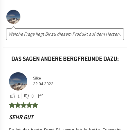
DAS SAGEN ANDERE BERGFREUNDE DAZU:
Silke
22.04.2022
1
0
SEHR GUT