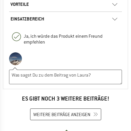
VORTEILE
EINSATZBEREICH
Ja, ich würde das Produkt einem Freund
empfehlen
ES GIBT NOCH 3 WEITERE BEITRÄGE!
WEITERE BEITRÄGE ANZEIGEN