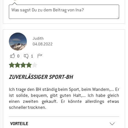
Judith
04.08.2022
0
1
ZUVERLÄSSIGER SPORT-BH
Ich trage den BH ständig beim Sport, beim Wandern,... Er
ist solide, bequem, gibt guten Halt,... Ich habe gleich
einen zweiten gekauft. Er könnte allerdings etwas
schneller trocknen.
VORTEILE