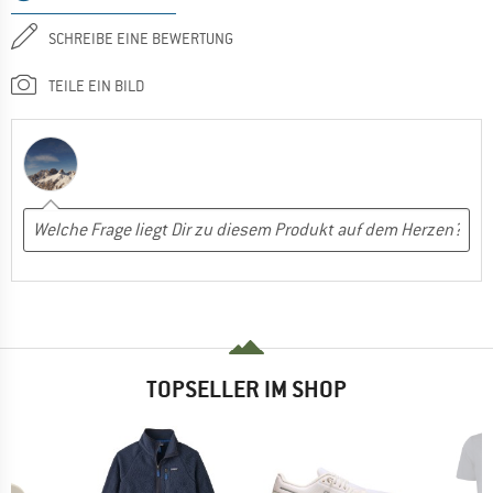
SCHREIBE EINE BEWERTUNG
TEILE EIN BILD
TOPSELLER IM SHOP