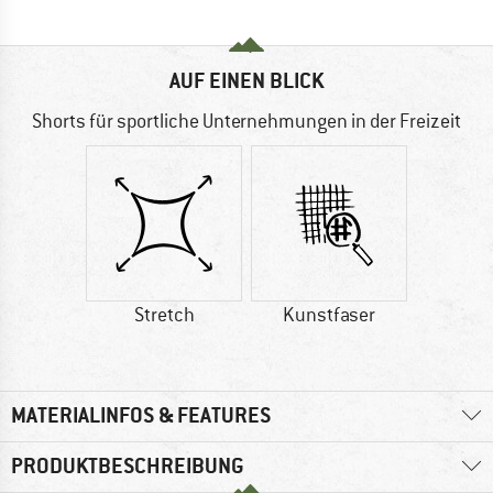
AUF EINEN BLICK
Shorts für sportliche Unternehmungen in der Freizeit
Stretch
Kunstfaser
MATERIALINFOS & FEATURES
PRODUKTBESCHREIBUNG