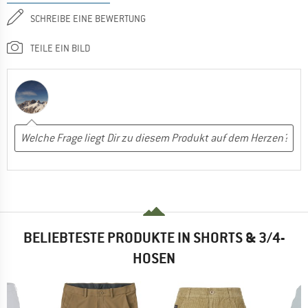
SCHREIBE EINE BEWERTUNG
TEILE EIN BILD
BELIEBTESTE PRODUKTE IN SHORTS & 3/4-
HOSEN