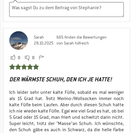
Sarah
66% finden die Bewertungen
28.10.2025
von Sarah hilfreich
0
0
DER WÄRMSTE SCHUH, DEN ICH JE HATTE!
Ich leider sehr unter kalte Füße, sobald es mal weniger
als 15 Grad hat. Trotz Merino-/Wollsocken immer noch
kalte Füße beim Laufen. Aber durch diesen Schuh hatte
ich nie wieder kalte Füße. Egal wie viel Grad es hat, ob bei
5 Grad oder 15 Grad, man friert und schwitzt darin nicht.
Super leicht, trotz der "Masse"an Schuh. Ich wünschte,
den Schuh gäbe es auch in Schwarz, da die helle Farbe