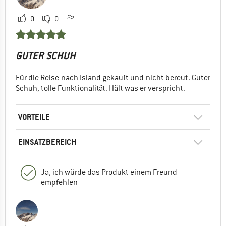
0
0
GUTER SCHUH
Für die Reise nach Island gekauft und nicht bereut. Guter
Schuh, tolle Funktionalität. Hält was er verspricht.
VORTEILE
EINSATZBEREICH
Ja, ich würde das Produkt einem Freund
empfehlen