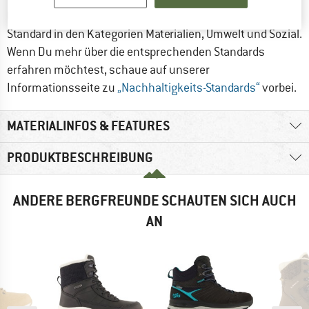
Dieses Produkt erfüllt mindestens einen Nachhaltigkeits-
Standard in den Kategorien Materialien, Umwelt und Sozial.
Wenn Du mehr über die entsprechenden Standards
erfahren möchtest, schaue auf unserer
Informationsseite zu
„Nachhaltigkeits-Standards“
vorbei.
MATERIALINFOS & FEATURES
PRODUKTBESCHREIBUNG
ANDERE BERGFREUNDE SCHAUTEN SICH AUCH
AN