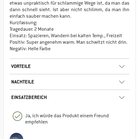
etwas unpraktisch für schlammige Wege ist, da man das
dann schnell sieht. Ist aber nicht schlimm, da man ihn
einfach sauber machen kann.
Kurzfassung:
Tragedauer: 2 Monate
Einsatz: Spazieren, Wandern bei kalten Temp., Freizeit
Positiv: Super angenehm warm. Man schwitzt nicht drin.
Negativ: Helle Farbe
VORTEILE
NACHTEILE
EINSATZBEREICH
Ja, ich würde das Produkt einem Freund
empfehlen