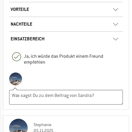
VORTEILE
NACHTEILE
EINSATZBEREICH
Ja, ich würde das Produkt einem Freund
empfehlen
Stephanie
05.11.2025