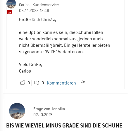
Carlos
| Kundenservice
05.11.2025 15:48
Grüße Dich Christa,
eine Option kann es sein, die Schuhe fallen
weder sonderlich schmal aus, jedoch auch
nicht übermäßig breit. Einige Hersteller bieten
so genannte "WIDE" Varianten an.
Viele Grüße,
Carlos
0
0
Kommentieren
Frage
von
Jannika
02.10.2023
BIS WIE WIEVIEL MINUS GRADE SIND DIE SCHUHE