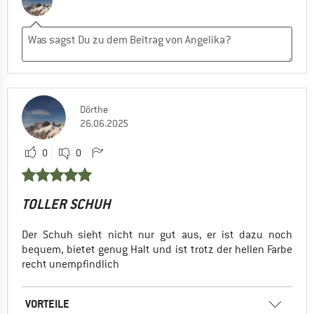
Dörthe
26.06.2025
0
0
TOLLER SCHUH
Der Schuh sieht nicht nur gut aus, er ist dazu noch
bequem, bietet genug Halt und ist trotz der hellen Farbe
recht unempfindlich
VORTEILE