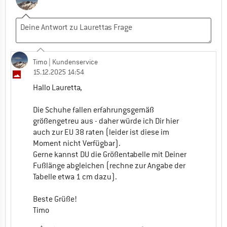
Timo
| Kundenservice
15.12.2025 14:54
Hallo Lauretta,
Die Schuhe fallen erfahrungsgemäß
größengetreu aus - daher würde ich Dir hier
auch zur EU 38 raten (leider ist diese im
Moment nicht Verfügbar).
Gerne kannst DU die Größentabelle mit Deiner
Fußlänge abgleichen (rechne zur Angabe der
Tabelle etwa 1 cm dazu).
Beste Grüße!
Timo