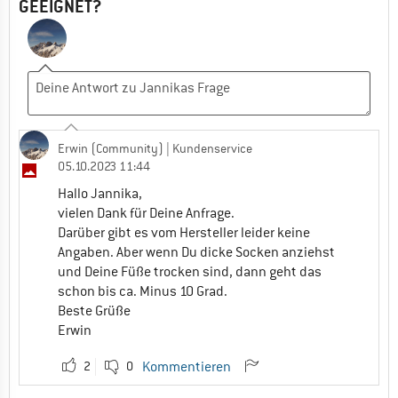
GEEIGNET?
Erwin (Community)
| Kundenservice
05.10.2023 11:44
Hallo Jannika,
vielen Dank für Deine Anfrage.
Darüber gibt es vom Hersteller leider keine
Angaben. Aber wenn Du dicke Socken anziehst
und Deine Füße trocken sind, dann geht das
schon bis ca. Minus 10 Grad.
Beste Grüße
Erwin
2
0
Kommentieren