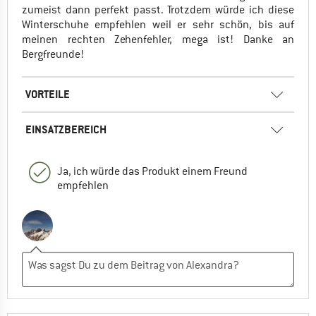
zumeist dann perfekt passt. Trotzdem würde ich diese
Winterschuhe empfehlen weil er sehr schön, bis auf
meinen rechten Zehenfehler, mega ist! Danke an
Bergfreunde!
VORTEILE
EINSATZBEREICH
Ja, ich würde das Produkt einem Freund
empfehlen