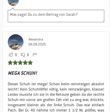
Alexandra
06.08.2025
0
0
MEGA SCHUH!
Dieser Schuh ist mega! Schon beim reinsteigen absolut
leicht! Kein Schuhlöffel nötig, kein reinzwängen, klasse!
Leider musste ich sie in die Retoure geben da der rechte
Schuh mir vorne am großen Zeh viel zu eng war, drückte,
insgesamt kleiner als der linke Schuh. Das war einfach
Pech. Bei Gr. 40 nehme ich immer 1 1/2 Nr. größer, was