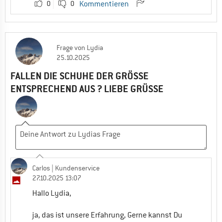
0
0
Kommentieren
Frage
von
Lydia
25.10.2025
FALLEN DIE SCHUHE DER GRÖSSE E
NTSPRECHEND AUS ? LIEBE GRÜSSE
Carlos
| Kundenservice
27.10.2025 13:07
Hallo Lydia,
ja, das ist unsere Erfahrung, Gerne kannst Du