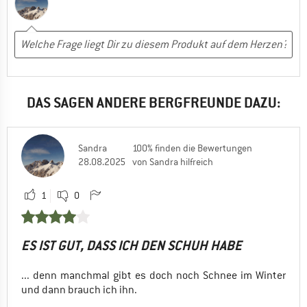
DAS SAGEN ANDERE BERGFREUNDE DAZU:
Sandra
100% finden die Bewertungen
28.08.2025
von Sandra hilfreich
1
0
ES IST GUT, DASS ICH DEN SCHUH HABE
... denn manchmal gibt es doch noch Schnee im Winter
und dann brauch ich ihn.