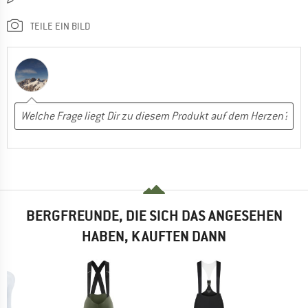
TEILE EIN BILD
BERGFREUNDE, DIE SICH DAS ANGESEHEN
HABEN, KAUFTEN DANN