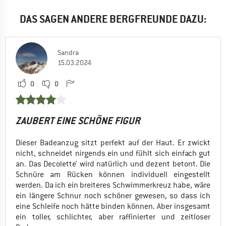
DAS SAGEN ANDERE BERGFREUNDE DAZU:
Sandra
15.03.2024
0
0
ZAUBERT EINE SCHÖNE FIGUR
Dieser Badeanzug sitzt perfekt auf der Haut. Er zwickt
nicht, schneidet nirgends ein und fühlt sich einfach gut
an. Das Decolette’ wird natürlich und dezent betont. Die
Schnüre am Rücken können individuell eingestellt
werden. Da ich ein breiteres Schwimmerkreuz habe, wäre
ein längere Schnur noch schöner gewesen, so dass ich
eine Schleife noch hätte binden können. Aber insgesamt
ein toller, schlichter, aber raffinierter und zeitloser