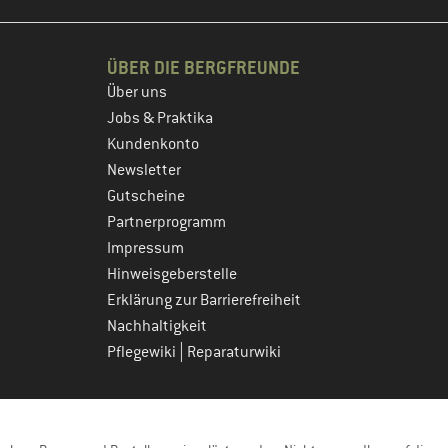
ÜBER DIE BERGFREUNDE
Über uns
Jobs & Praktika
Kundenkonto
Newsletter
Gutscheine
Partnerprogramm
Impressum
Hinweisgeberstelle
Erklärung zur Barrierefreiheit
Nachhaltigkeit
|
Pflegewiki
Reparaturwiki