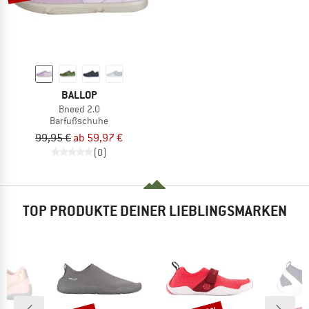
BALLOP
Bneed 2.0
Barfußschuhe
99,95 €
ab 59,97 €
(0)
TOP PRODUKTE DEINER LIEBLINGSMARKEN