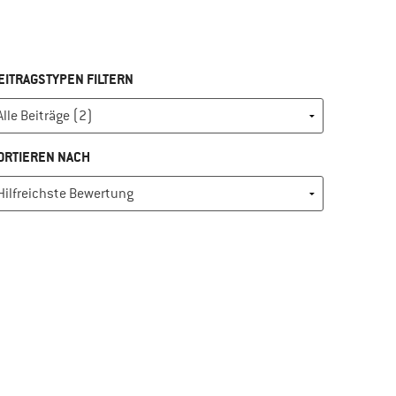
EITRAGSTYPEN FILTERN
ORTIEREN NACH