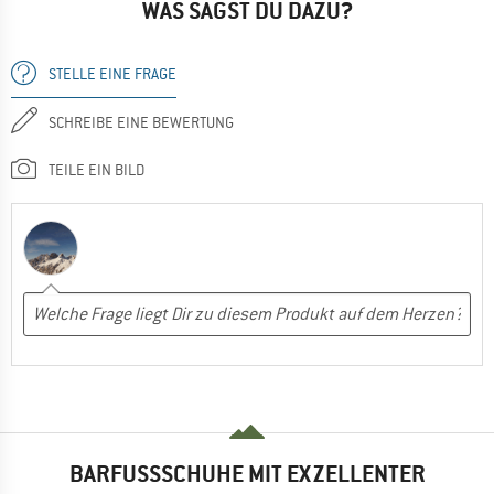
WAS SAGST DU DAZU?
STELLE EINE FRAGE
SCHREIBE EINE BEWERTUNG
TEILE EIN BILD
BARFUSSSCHUHE MIT EXZELLENTER K