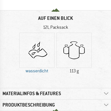
AUF EINEN BLICK
12L Packsack
wasserdicht
113 g
MATERIALINFOS & FEATURES
PRODUKTBESCHREIBUNG