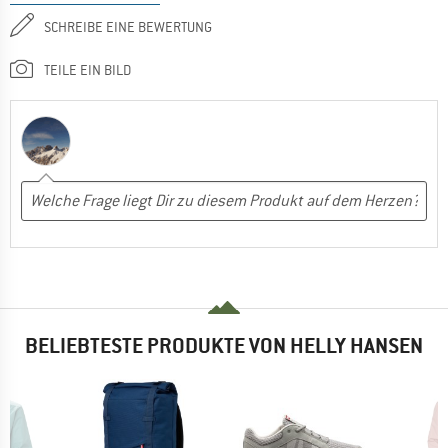
SCHREIBE EINE BEWERTUNG
TEILE EIN BILD
BELIEBTESTE PRODUKTE VON HELLY HANSEN