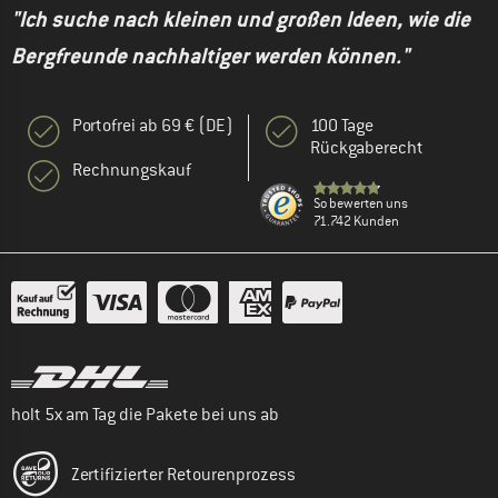
"Ich suche nach kleinen und großen Ideen, wie die
Bergfreunde nachhaltiger werden können."
Portofrei ab 69 € (DE)
100 Tage
Rückgaberecht
Rechnungskauf
So bewerten uns
71.742 Kunden
holt 5x am Tag die Pakete bei uns ab
Zertifizierter Retourenprozess