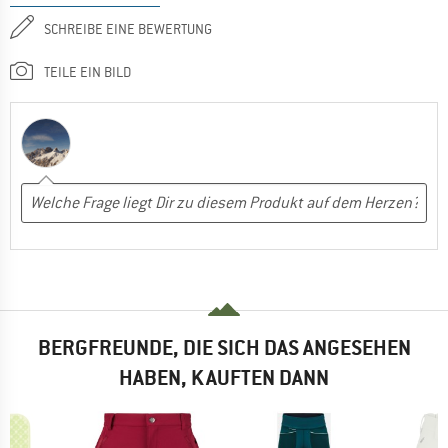
SCHREIBE EINE BEWERTUNG
TEILE EIN BILD
BERGFREUNDE, DIE SICH DAS ANGESEHEN
HABEN, KAUFTEN DANN