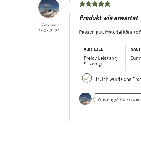
Produkt wie erwartet
Andrea
15.08.2024
Passen gut. Material könnte f
VORTEILE
NACH
Preis / Leistung
Dün
Sitzen gut
Ja, ich würde das Pr