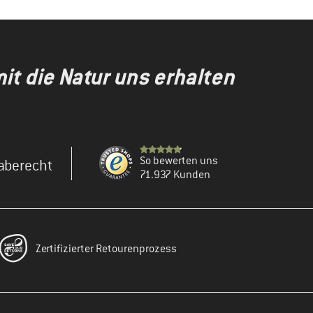
t die Natur uns erhalten
So bewerten uns
aberecht
71.937 Kunden
Zertifizierter Retourenprozess