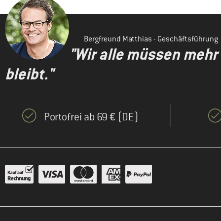
Bergfreund Matthias - Geschäftsführung
"Wir alle müssen mehr
bleibt."
Portofrei ab 69 € (DE)