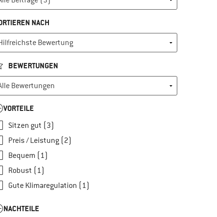
ORTIEREN NACH
BEWERTUNGEN
VORTEILE
Sitzen gut (3)
Preis / Leistung (2)
Bequem (1)
Robust (1)
Gute Klimaregulation (1)
NACHTEILE