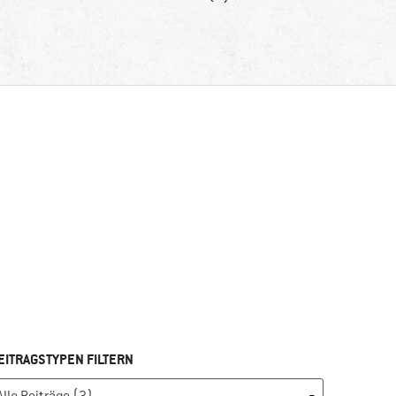
EITRAGSTYPEN FILTERN