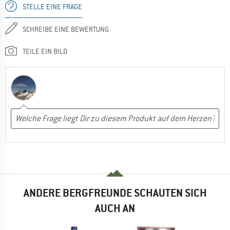
STELLE EINE FRAGE
SCHREIBE EINE BEWERTUNG
TEILE EIN BILD
ANDERE BERGFREUNDE SCHAUTEN SICH
AUCH AN