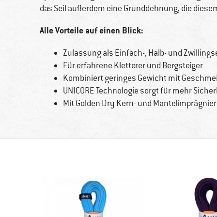
das Seil außerdem eine Grunddehnung, die diesem
Alle Vorteile auf einen Blick:
Zulassung als Einfach-, Halb- und Zwillingse
Für erfahrene Kletterer und Bergsteiger
Kombiniert geringes Gewicht mit Geschmeid
UNICORE Technologie sorgt für mehr Sicher
Mit Golden Dry Kern- und Mantelimprägnie