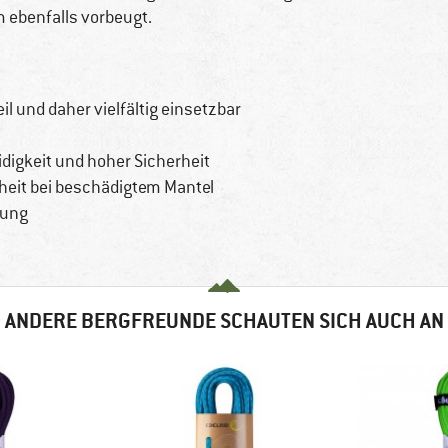
 ebenfalls vorbeugt.
il und daher vielfältig einsetzbar
igkeit und hoher Sicherheit
heit bei beschädigtem Mantel
rung
ANDERE BERGFREUNDE SCHAUTEN SICH AUCH AN