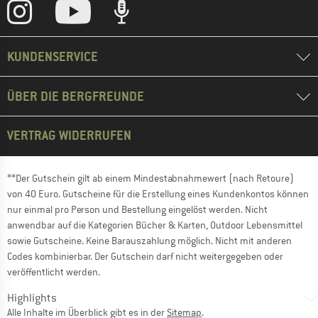
KUNDENSERVICE
ÜBER DIE BERGFREUNDE
VERTRAG WIDERRUFEN
**Der Gutschein gilt ab einem Mindestabnahmewert (nach Retoure)
von 40 Euro. Gutscheine für die Erstellung eines Kundenkontos können
nur einmal pro Person und Bestellung eingelöst werden. Nicht
anwendbar auf die Kategorien Bücher & Karten, Outdoor Lebensmittel
sowie Gutscheine. Keine Barauszahlung möglich. Nicht mit anderen
Codes kombinierbar. Der Gutschein darf nicht weitergegeben oder
veröffentlicht werden.
Highlights
Alle Inhalte im Überblick gibt es in der
Sitemap
.