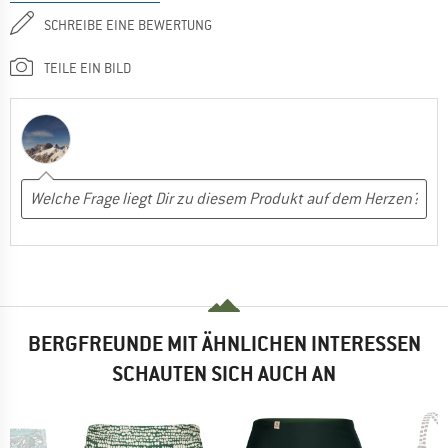
SCHREIBE EINE BEWERTUNG
TEILE EIN BILD
BERGFREUNDE MIT ÄHNLICHEN INTERESSEN
SCHAUTEN SICH AUCH AN