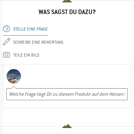
WAS SAGST DU DAZU?
STELLE EINE FRAGE
SCHREIBE EINE BEWERTUNG
TEILE EIN BILD