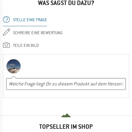
WAS SAGST DU DAZU?
STELLE EINE FRAGE
SCHREIBE EINE BEWERTUNG
TEILE EIN BILD
TOPSELLER IM SHOP