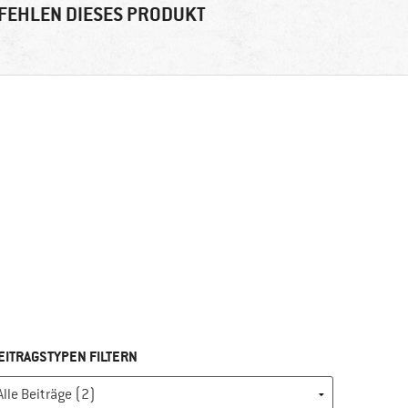
FEHLEN DIESES PRODUKT
EITRAGSTYPEN FILTERN