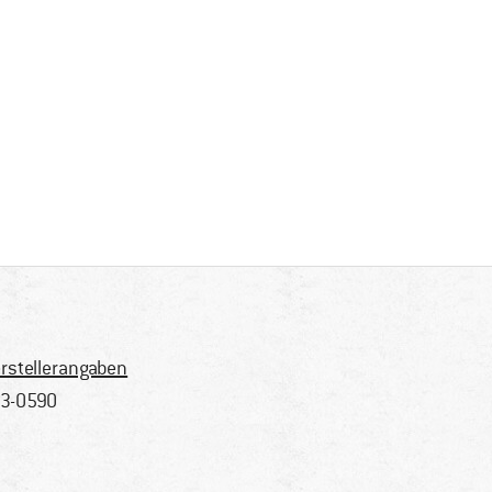
rstellerangaben
3-0590