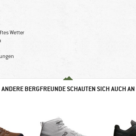
ftes Wetter
n
erungen
ANDERE BERGFREUNDE SCHAUTEN SICH AUCH AN