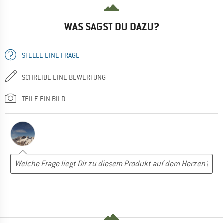
WAS SAGST DU DAZU?
STELLE EINE FRAGE
SCHREIBE EINE BEWERTUNG
TEILE EIN BILD