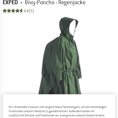
EXPED
-
Bivy-Poncho - Regenjacke
4,6
(5)
Wir verwenden Cookies und vergleichbare Technologien, um die notwendigen
Funktionen unserer Website zu gewährleisten. Außerdem bieten wir
zusätzliche Dienste und Funktionen an, analysieren unseren Datenverkehr,