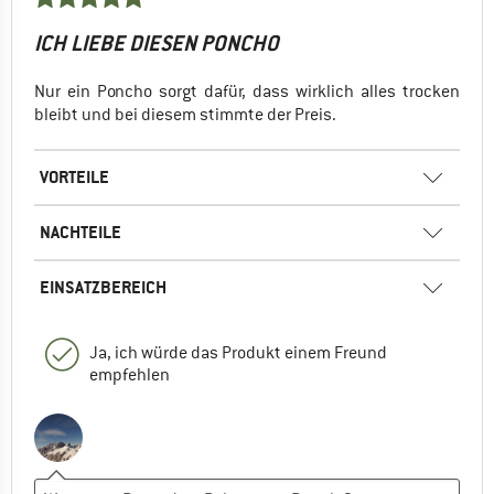
ICH LIEBE DIESEN PONCHO
Nur ein Poncho sorgt dafür, dass wirklich alles trocken
bleibt und bei diesem stimmte der Preis.
VORTEILE
NACHTEILE
EINSATZBEREICH
Ja, ich würde das Produkt einem Freund
empfehlen