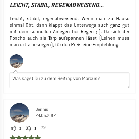
LEICHT, STABIL, REGENABWEISEND...
Leicht, stabil, regenabweisend. Wenn man zu Hause
einmal übt, dann klappt das Unterwegs auch ganz gut
mit dem schnellen Anlegen bei Regen ;-). Da sich der
Poncho auch als Tarp aufspannen lässt (Leinen muss
man extra besorgen), für den Preis eine Empfehlung.
Dennis
24.05.2017
0
0