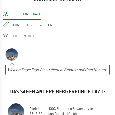
STELLE EINE FRAGE
SCHREIBE EINE BEWERTUNG
TEILE EIN BILD
DAS SAGEN ANDERE BERGFREUNDE DAZU:
Daniel
100% finden die Bewertungen
28.12.2014
von Daniel hilfreich