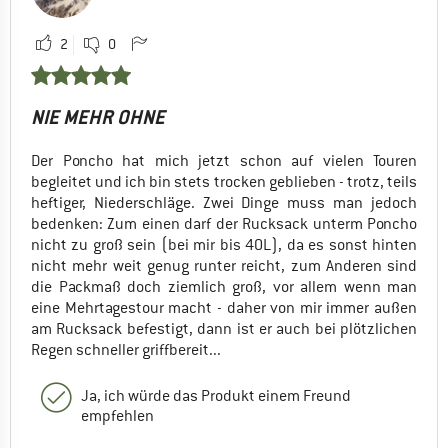
2
0
NIE MEHR OHNE
Der Poncho hat mich jetzt schon auf vielen Touren
begleitet und ich bin stets trocken geblieben - trotz, teils
heftiger, Niederschläge. Zwei Dinge muss man jedoch
bedenken: Zum einen darf der Rucksack unterm Poncho
nicht zu groß sein (bei mir bis 40L), da es sonst hinten
nicht mehr weit genug runter reicht, zum Anderen sind
die Packmaß doch ziemlich groß, vor allem wenn man
eine Mehrtagestour macht - daher von mir immer außen
am Rucksack befestigt, dann ist er auch bei plötzlichen
Regen schneller griffbereit...
Ja, ich würde das Produkt einem Freund
empfehlen