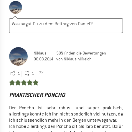
Niklaus
50% finden die Bewertungen
06.03.2014
von Niklaus hilfreich
1
1
PRAKTISCHER PONCHO
Der Poncho ist sehr robust und super praktisch,
allerdings konnte ich ihn nicht sonderlich viel nutzen, da
ich schlussendlich mehr in den Bergen unterwegs war.
Ich habe allerdings den Poncho oft als Tarp benutzt. Dafür