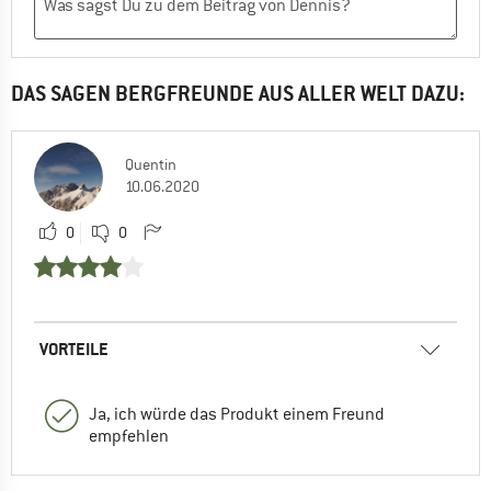
DAS SAGEN BERGFREUNDE AUS ALLER WELT DAZU:
Quentin
10.06.2020
0
0
VORTEILE
Ja, ich würde das Produkt einem Freund
empfehlen