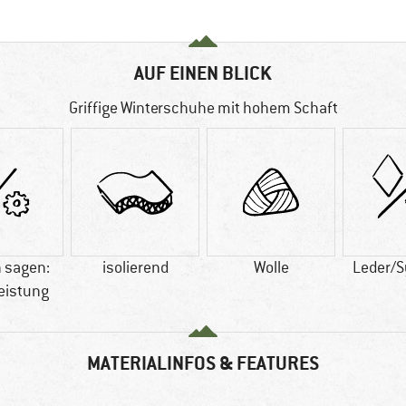
AUF EINEN BLICK
Griffige Winterschuhe mit hohem Schaft
 sagen:
isolierend
Wolle
Leder/S
eistung
MATERIALINFOS & FEATURES