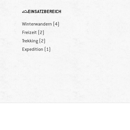
EINSATZBEREICH
Winterwandern (4)
Freizeit (2)
Trekking (2)
Expedition (1)