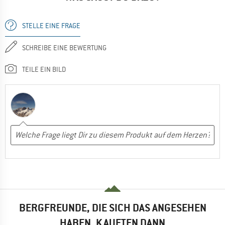
STELLE EINE FRAGE
SCHREIBE EINE BEWERTUNG
TEILE EIN BILD
BERGFREUNDE, DIE SICH DAS ANGESEHEN
HABEN, KAUFTEN DANN