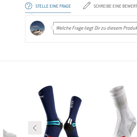
STELLE EINE FRAGE
SCHREIBE EINE BEWER