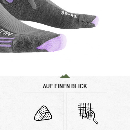
AUF EINEN BLICK