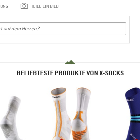
TUNG
TEILE EIN BILD
BELIEBTESTE PRODUKTE VON X-SOCKS