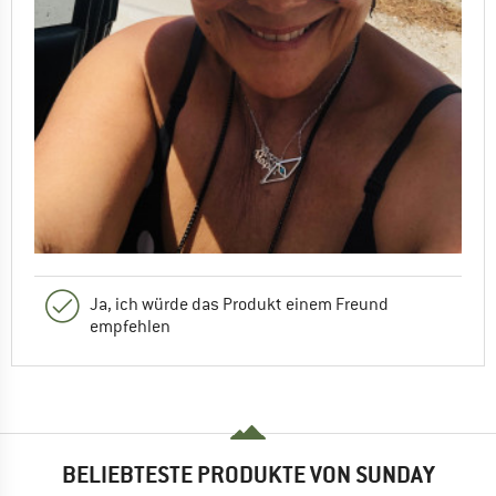
Ja, ich würde das Produkt einem Freund
empfehlen
BELIEBTESTE PRODUKTE VON SUNDAY