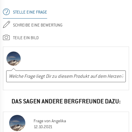
STELLE EINE FRAGE
SCHREIBE EINE BEWERTUNG
TEILE EIN BILD
DAS SAGEN ANDERE BERGFREUNDE DAZU:
Frage
von
Angelika
12.10.2021