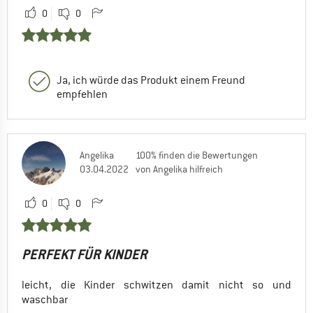
0
0
Ja, ich würde das Produkt einem Freund
empfehlen
Angelika
100% finden die Bewertungen
03.04.2022
von Angelika hilfreich
0
0
PERFEKT FÜR KINDER
leicht, die Kinder schwitzen damit nicht so und
waschbar