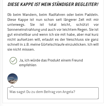
DIESE KAPPE IST MEIN STÄNDIGER BEGLEITER!
Ob beim Wandern, beim Radfahren oder beim Paddeln.
Diese Kappe ist nun schon seit längerer Zeit mit mir
unterwegs. Sie ist total leicht, schützt vor
Sonneneinstrahlung und auch vor leichtem Regen. Sie ist
gut einstellbar und wenn ich sie mit habe, aber mal kurz
nicht aufsetzen will, erlaubt es der Verschluss sie ganz
schnell in z.B. meine Gürtelschlaufe einzuklicken. Ich will
sie nicht missen.
Ja, ich würde das Produkt einem Freund
empfehlen