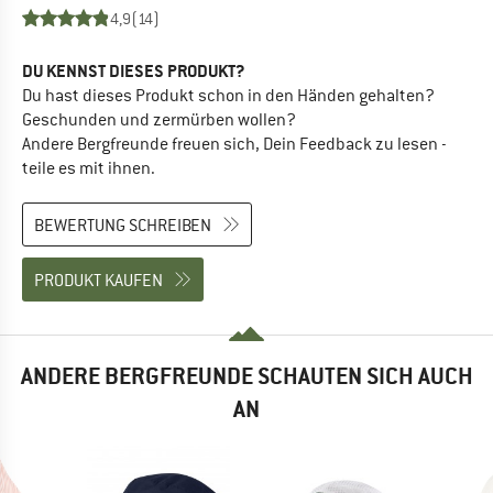
4,9
(14)
DU KENNST DIESES PRODUKT?
Du hast dieses Produkt schon in den Händen gehalten?
Geschunden und zermürben wollen?
Andere Bergfreunde freuen sich, Dein Feedback zu lesen -
teile es mit ihnen.
BEWERTUNG SCHREIBEN
PRODUKT KAUFEN
ANDERE BERGFREUNDE SCHAUTEN SICH AUCH
AN