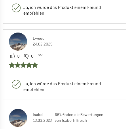
Ja, ich würde das Produkt einem Freund
empfehlen
Ewoud
24.02.2025
0
0
Ja, ich würde das Produkt einem Freund
empfehlen
Isabel
66% finden die Bewertungen
13.03.2023
von Isabel hilfreich