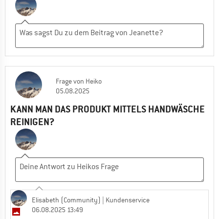
Frage
von
Heiko
05.08.2025
KANN MAN DAS PRODUKT MITTELS HANDWÄSCHE
REINIGEN?
Elisabeth (Community)
| Kundenservice
06.08.2025 13:49