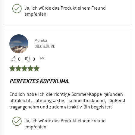
Ja, ich würde das Produkt einem Freund
empfehlen
Monika
09.06.2020
0
0
PERFEKTES KOPFKLIMA.
Endlich habe ich die richtige Sommer-Kappe gefunden :
ultraleicht, atmungsaktiv, schnelltrocknend, äußerst
tragangenehm und zudem attraktiv. Bin begeistert!
Ja, ich würde das Produkt einem Freund
empfehlen