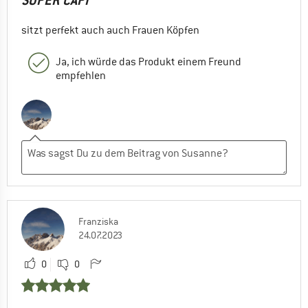
SUPER CAPI
sitzt perfekt auch auch Frauen Köpfen
Ja, ich würde das Produkt einem Freund
empfehlen
Franziska
24.07.2023
0
0