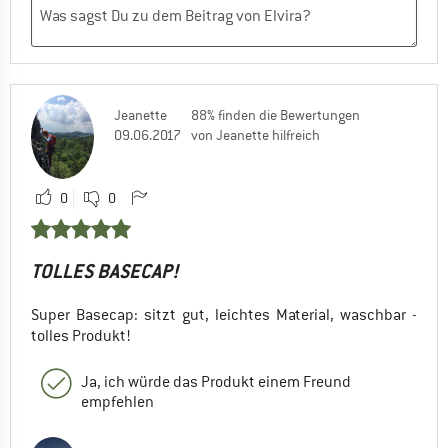
Jeanette
88% finden die Bewertungen
09.06.2017
von Jeanette hilfreich
0
0
TOLLES BASECAP!
Super Basecap: sitzt gut, leichtes Material, waschbar -
tolles Produkt!
Ja, ich würde das Produkt einem Freund
empfehlen