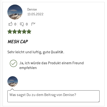
Denise
13.05.2022
0
0
MESH CAP
Sehr leicht und luftig, gute Qualität.
Ja, ich würde das Produkt einem Freund
empfehlen