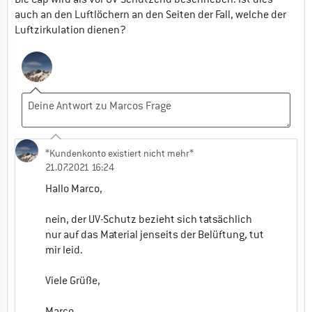
auch an den Luftlöchern an den Seiten der Fall, welche der
Luftzirkulation dienen?
*Kundenkonto existiert nicht mehr*
21.07.2021 16:24
Hallo Marco,
nein, der UV-Schutz bezieht sich tatsächlich
nur auf das Material jenseits der Belüftung, tut
mir leid.
Viele Grüße,
Marco