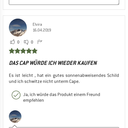
Elvira
16.04.2019
0
0
DAS CAP WÜRDE ICH WIEDER KAUFEN
Es ist leicht , hat ein gutes sonnenabweisendes Schild
und ich schwitze nicht unterm Cape.
Ja, ich würde das Produkt einem Freund
empfehlen