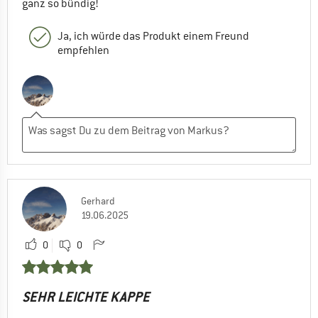
ganz so bündig!
Ja, ich würde das Produkt einem Freund
empfehlen
Gerhard
19.06.2025
0
0
SEHR LEICHTE KAPPE