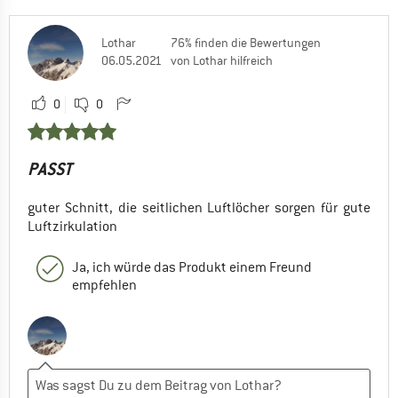
Lothar
76% finden die Bewertungen
06.05.2021
von Lothar hilfreich
0
0
PASST
guter Schnitt, die seitlichen Luftlöcher sorgen für gute
Luftzirkulation
Ja, ich würde das Produkt einem Freund
empfehlen