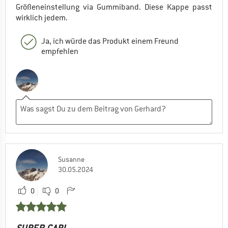
Größeneinstellung via Gummiband. Diese Kappe passt
wirklich jedem.
Ja, ich würde das Produkt einem Freund
empfehlen
Susanne
30.05.2024
0
0