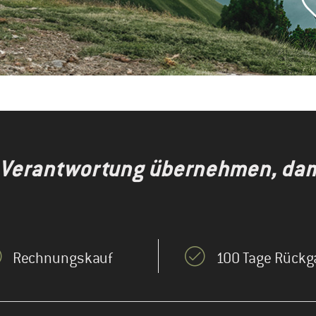
 Verantwortung übernehmen, dami
Rechnungskauf
100 Tage Rückg