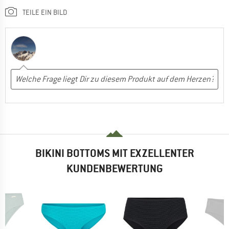
TEILE EIN BILD
BIKINI BOTTOMS MIT EXZELLENTER
KUNDENBEWERTUNG