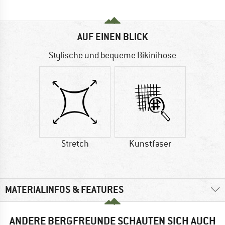
AUF EINEN BLICK
Stylische und bequeme Bikinihose
Stretch
Kunstfaser
MATERIALINFOS & FEATURES
ANDERE BERGFREUNDE SCHAUTEN SICH AUCH