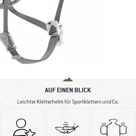
AUF EINEN BLICK
Leichter Kletterhelm für Sportklettern und Co.