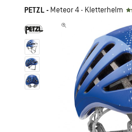
PETZL
-
Meteor 4 - Kletterhelm