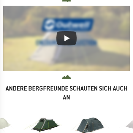
ANDERE BERGFREUNDE SCHAUTEN SICH AUCH
AN