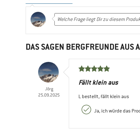
DAS SAGEN BERGFREUNDE AUS A
Fällt klein aus
Jörg
25.09.2025
L bestellt, fällt klein aus
Ja, ich würde das Pr