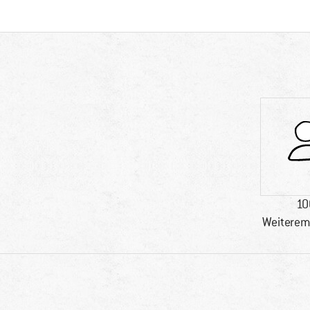
10
Weiterem