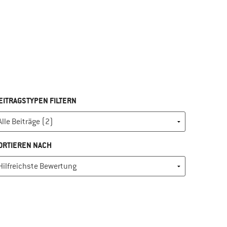
EITRAGSTYPEN FILTERN
ORTIEREN NACH