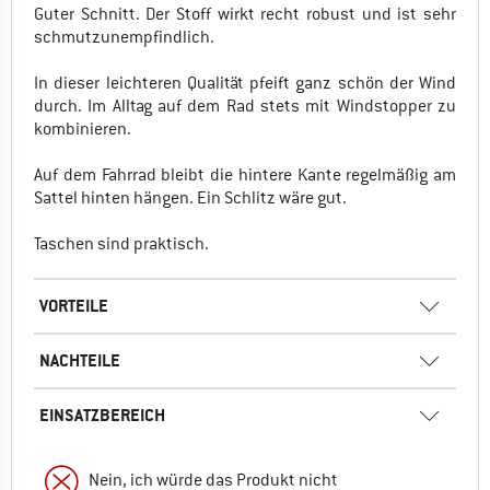
Guter Schnitt. Der Stoff wirkt recht robust und ist sehr
schmutzunempfindlich.
In dieser leichteren Qualität pfeift ganz schön der Wind
durch. Im Alltag auf dem Rad stets mit Windstopper zu
kombinieren.
Auf dem Fahrrad bleibt die hintere Kante regelmäßig am
Sattel hinten hängen. Ein Schlitz wäre gut.
Taschen sind praktisch.
VORTEILE
NACHTEILE
EINSATZBEREICH
Nein, ich würde das Produkt nicht