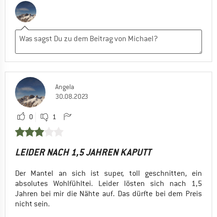
Angela
30.08.2023
0
1
LEIDER NACH 1,5 JAHREN KAPUTT
Der Mantel an sich ist super, toll geschnitten, ein
absolutes Wohlfühltei. Leider lösten sich nach 1,5
Jahren bei mir die Nähte auf. Das dürfte bei dem Preis
nicht sein.