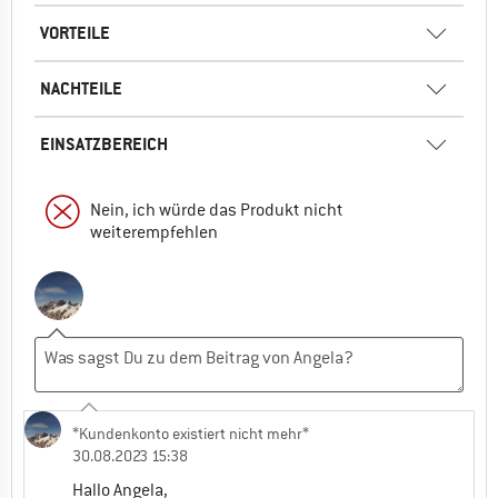
VORTEILE
NACHTEILE
EINSATZBEREICH
Nein, ich würde das Produkt nicht
weiterempfehlen
*Kundenkonto existiert nicht mehr*
30.08.2023 15:38
Hallo Angela,