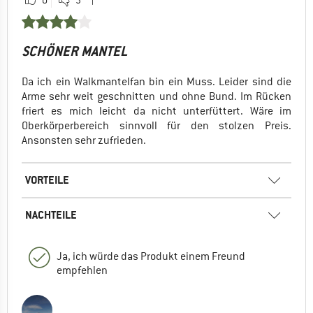
SCHÖNER MANTEL
Da ich ein Walkmantelfan bin ein Muss. Leider sind die
Arme sehr weit geschnitten und ohne Bund. Im Rücken
friert es mich leicht da nicht unterfüttert. Wäre im
Oberkörperbereich sinnvoll für den stolzen Preis.
Ansonsten sehr zufrieden.
VORTEILE
NACHTEILE
Ja, ich würde das Produkt einem Freund
empfehlen