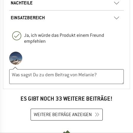
NACHTEILE
EINSATZBEREICH
Ja, ich würde das Produkt einem Freund
empfehlen
ES GIBT NOCH 33 WEITERE BEITRÄGE!
WEITERE BEITRÄGE ANZEIGEN