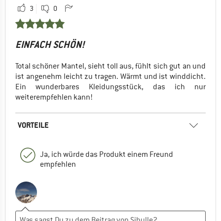
3
0
EINFACH SCHÖN!
Total schöner Mantel, sieht toll aus, fühlt sich gut an und
ist angenehm leicht zu tragen. Wärmt und ist winddicht.
Ein wunderbares Kleidungsstück, das ich nur
weiterempfehlen kann!
VORTEILE
Ja, ich würde das Produkt einem Freund
empfehlen