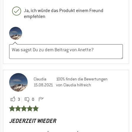
Ja, ich würde das Produkt einem Freund
empfehlen
Claudia
100% finden die Bewertungen
15.08.2021
von Claudia hilfreich
3
0
JEDERZEIT WIEDER