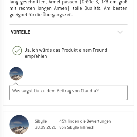
lang geschnitten, Ärmel passen (Größe S, 178 cm groß
mit rechten langen Armen), tolle Qualität. Am besten
geeignet für die Übergangszeit.
VORTEILE
Ja, ich würde das Produkt einem Freund
empfehlen
Sibylle
45% finden die Bewertungen
30.09.2020
von Sibylle hilfreich