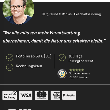
Bergfreund Matthias - Geschäftsführung
"Wir alle müssen mehr Verantwortung
übernehmen, damit die Natur uns erhalten bleibt."
Portofrei ab 69 € (DE)
100 Tage
Rückgaberecht
Rechnungskauf
So bewerten uns
72.040 Kunden