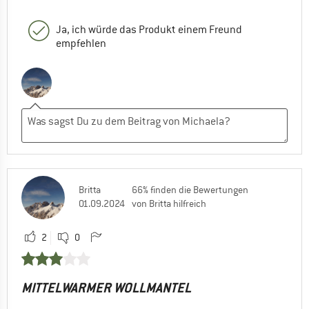
Ja, ich würde das Produkt einem Freund
empfehlen
Britta
66% finden die Bewertungen
01.09.2024
von Britta hilfreich
2
0
MITTELWARMER WOLLMANTEL