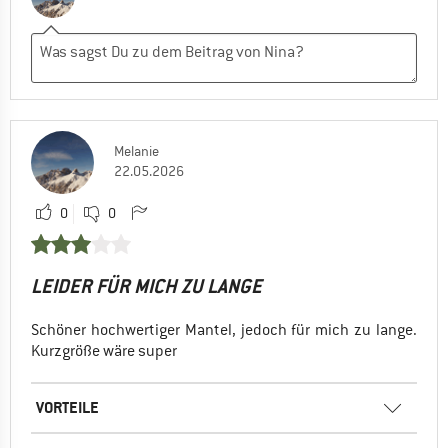
Melanie
22.05.2026
0
0
LEIDER FÜR MICH ZU LANGE
Schöner hochwertiger Mantel, jedoch für mich zu lange.
Kurzgröße wäre super
VORTEILE