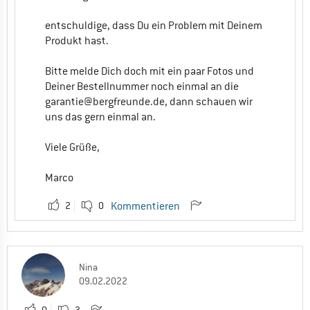
entschuldige, dass Du ein Problem mit Deinem
Produkt hast.
Bitte melde Dich doch mit ein paar Fotos und
Deiner Bestellnummer noch einmal an die
garantie@bergfreunde.de
, dann schauen wir
uns das gern einmal an.
Viele Grüße,
Marco
2
0
Kommentieren
Nina
09.02.2022
0
3