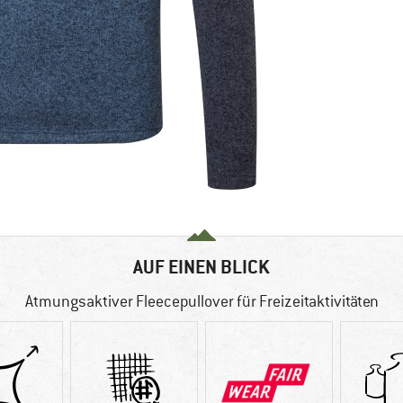
AUF EINEN BLICK
Atmungsaktiver Fleecepullover für Freizeitaktivitäten