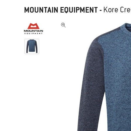
MOUNTAIN EQUIPMENT
-
Kore Cre