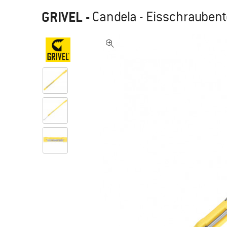
GRIVEL
-
Candela - Eisschraubent