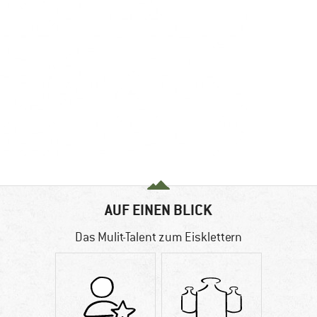
AUF EINEN BLICK
Das Mulit-Talent zum Eisklettern