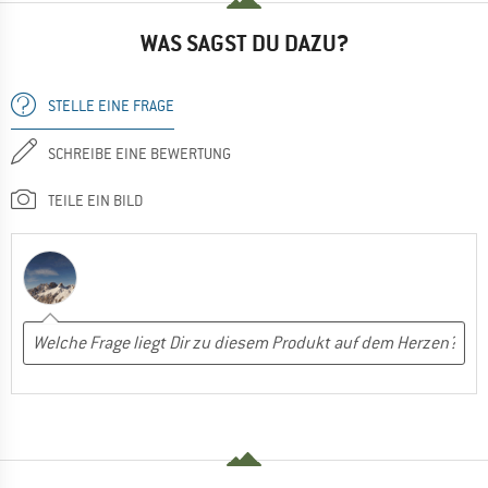
WAS SAGST DU DAZU?
STELLE EINE FRAGE
SCHREIBE EINE BEWERTUNG
TEILE EIN BILD