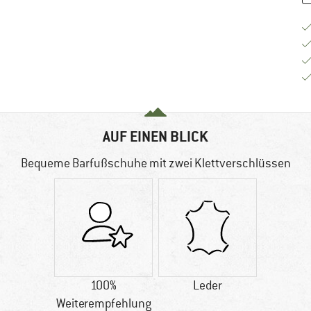
AUF EINEN BLICK
Bequeme Barfußschuhe mit zwei Klettverschlüssen
100%
Leder
Weiterempfehlung