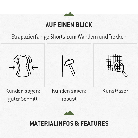
AUF EINEN BLICK
Strapazierfähige Shorts zum Wandern und Trekken
Kunden sagen:
Kunden sagen:
Kunstfaser
guter Schnitt
robust
MATERIALINFOS & FEATURES