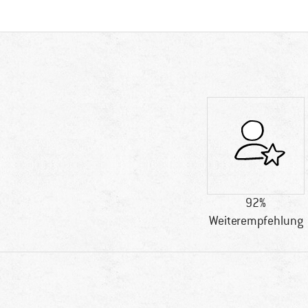
92%
Weiterempfehlung