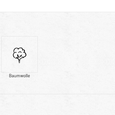
Baumwolle