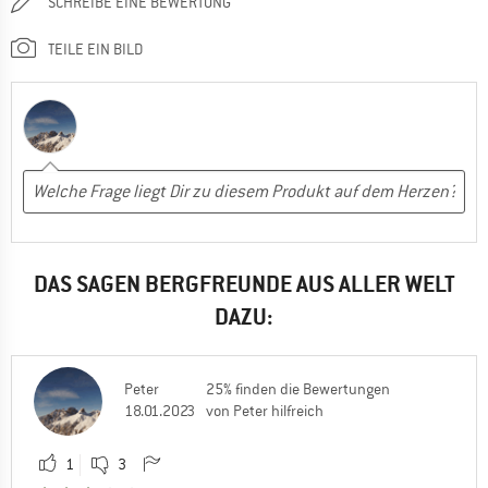
SCHREIBE EINE BEWERTUNG
TEILE EIN BILD
DAS SAGEN BERGFREUNDE AUS ALLER WELT
DAZU:
Peter
25% finden die Bewertungen
18.01.2023
von Peter hilfreich
1
3