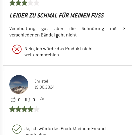
LEIDER ZU SCHMAL FÜR MEINEN FUSS
Verarbeitung gut aber die Schnürung mit 3
verschiedenen Bändel geht nicht
Nein, ich würde das Produkt nicht
weiterempfehlen
Christel
19.06.2024
0
0
Ja, ich würde das Produkt einem Freund
empfehlen