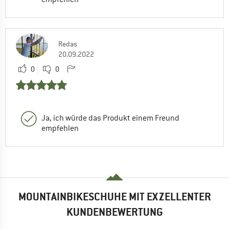
Redas
20.09.2022
0
0
Ja, ich würde das Produkt einem Freund
empfehlen
MOUNTAINBIKESCHUHE MIT EXZELLENTER
KUNDENBEWERTUNG