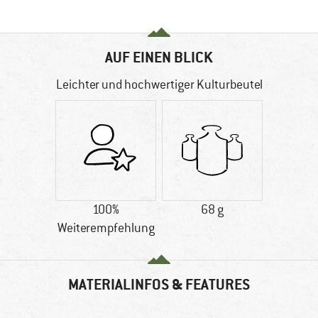
AUF EINEN BLICK
Leichter und hochwertiger Kulturbeutel
100%
68 g
Weiterempfehlung
MATERIALINFOS & FEATURES