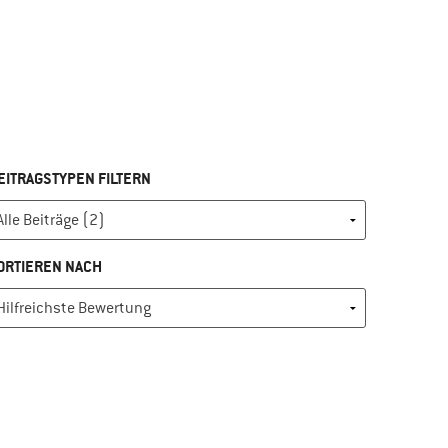
EITRAGSTYPEN FILTERN
ORTIEREN NACH