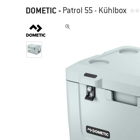
DOMETIC
-
Patrol 55 - Kühlbox