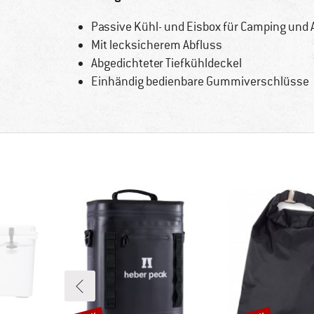
Passive Kühl- und Eisbox für Camping und 
Mit lecksicherem Abfluss
Abgedichteter Tiefkühldeckel
Einhändig bedienbare Gummiverschlüsse