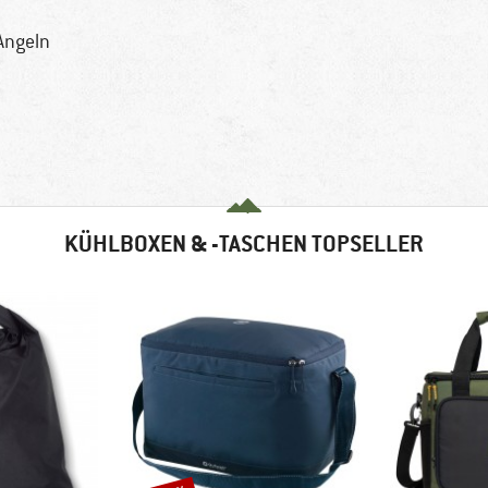
Angeln
KÜHLBOXEN & -TASCHEN TOPSELLER