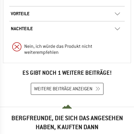
VORTEILE
NACHTEILE
Nein, ich würde das Produkt nicht
weiterempfehlen
ES GIBT NOCH 1 WEITERE BEITRÄGE!
WEITERE BEITRÄGE ANZEIGEN
BERGFREUNDE, DIE SICH DAS ANGESEHEN
HABEN, KAUFTEN DANN