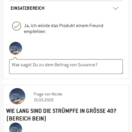
EINSATZBEREICH
Ja, ich würde das Produkt einem Freund
empfehlen
Frage
von
Nicole
15.03.2026
WIE LANG SIND DIE STRÜMPFE IN GRÖSSE 40? (
BEREICH BEIN)