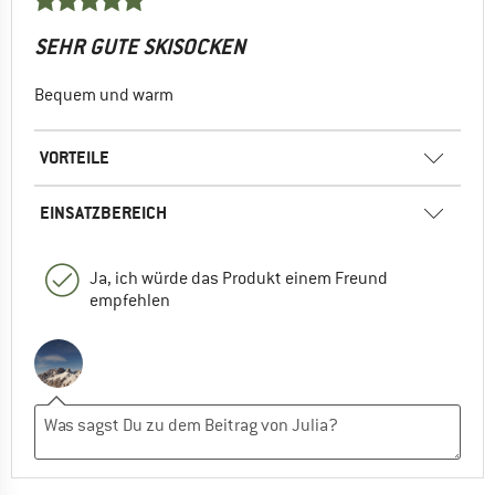
SEHR GUTE SKISOCKEN
Bequem und warm
VORTEILE
EINSATZBEREICH
Ja, ich würde das Produkt einem Freund
empfehlen