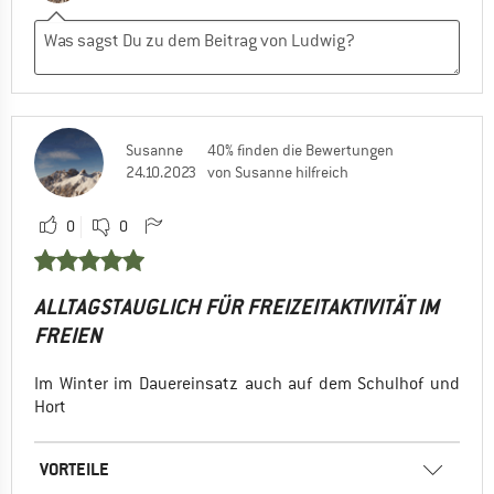
Susanne
40% finden die Bewertungen
24.10.2023
von Susanne hilfreich
0
0
ALLTAGSTAUGLICH FÜR FREIZEITAKTIVITÄT IM
FREIEN
Im Winter im Dauereinsatz auch auf dem Schulhof und
Hort
VORTEILE