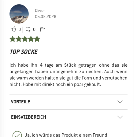
Oliver
05.05.2026
0
0
TOP SOCKE
Ich habe ihn 4 tage am Stück getragen ohne das sie
angefangen haben unangenehm zu riechen. Auch wenn
sie warm werden halten sie gut die Form und verrutschen
nicht. Habe mit direkt noch ein paar gekauft.
VORTEILE
EINSATZBEREICH
Ja, ich würde das Produkt einem Freund