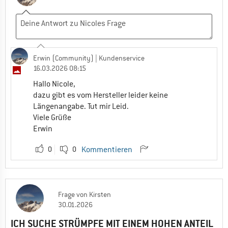
Erwin (Community)
| Kundenservice
16.03.2026 08:15
Hallo Nicole,
dazu gibt es vom Hersteller leider keine
Längenangabe. Tut mir Leid.
Viele Grüße
Erwin
0
0
Kommentieren
Frage
von
Kirsten
30.01.2026
ICH SUCHE STRÜMPFE MIT EINEM HOHEN ANTEIL