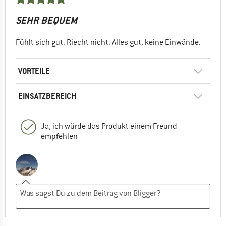
SEHR BEQUEM
Fühlt sich gut. Riecht nicht. Alles gut, keine Einwände.
VORTEILE
EINSATZBEREICH
Ja, ich würde das Produkt einem Freund
empfehlen