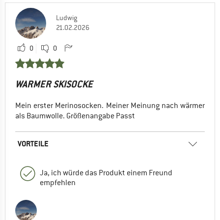
Ludwig
21.02.2026
0
0
WARMER SKISOCKE
Mein erster Merinosocken. Meiner Meinung nach wärmer
als Baumwolle. Größenangabe Passt
VORTEILE
Ja, ich würde das Produkt einem Freund
empfehlen