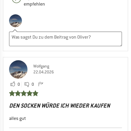
empfehlen
Wolfgang
22.04.2026
0
0
DEN SOCKEN WÜRDE ICH WIEDER KAUFEN
alles gut