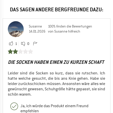
DAS SAGEN ANDERE BERGFREUNDE DAZU:
Susanne
100% finden die Bewertungen
14.01.2026
von Susanne hilfreich
1
0
DIE SOCKEN HABEN EINEN ZU KURZEN SCHAFT
Leider sind die Socken so kurz, dass sie rutschen. Ich
hatte welche gesucht, die bis ans Knie gehen. Habe sie
leider zurückschicken müssen. Ansonsten wäre alles wie
gewünscht gewesen, Schuhgröße hätte gepasst, sie sind
schön warem.
Ja, ich würde das Produkt einem Freund
empfehlen