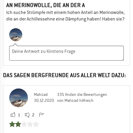
AN MERINOWOLLE, DIE AN DER A
Ich suche Strümpfe mit einem hohen Anteil an Merinowolle,
die an der Achillessehne eine Dämpfung haben! Haben sie?
DAS SAGEN BERGFREUNDE AUS ALLER WELT DAZU:
Mahzad
33% finden die Bewertungen
30.12.2020
von Mahzad hilfreich
1
2