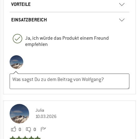
VORTEILE
EINSATZBEREICH
Ja, ich würde das Produkt einem Freund
empfehlen
Julia
10.03.2026
0
0