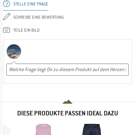
STELLE EINE FRAGE
SCHREIBE EINE BEWERTUNG
TEILE EIN BILD
DIESE PRODUKTE PASSEN IDEAL DAZU