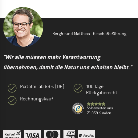
Bergfreund Matthias - Geschäftsführung
"Wir alle müssen mehr Verantwortung
übernehmen, damit die Natur uns erhalten bleibt."
Portofrei ab 69 € (DE)
100 Tage
Rückgaberecht
Rechnungskauf
So bewerten uns
72.059 Kunden