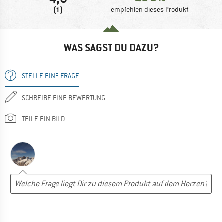
(1)
empfehlen dieses Produkt
WAS SAGST DU DAZU?
STELLE EINE FRAGE
SCHREIBE EINE BEWERTUNG
TEILE EIN BILD