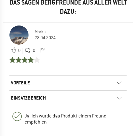
DAS SAGEN BERGFREUNDE AUS ALLER WELT
DAZU:
Marko
28.04.2024
0
0
VORTEILE
EINSATZBEREICH
Ja, ich würde das Produkt einem Freund
empfehlen