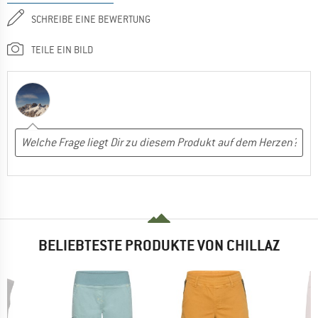
SCHREIBE EINE BEWERTUNG
TEILE EIN BILD
BELIEBTESTE PRODUKTE VON CHILLAZ