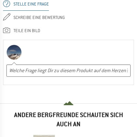
STELLE EINE FRAGE
SCHREIBE EINE BEWERTUNG
TEILE EIN BILD
ANDERE BERGFREUNDE SCHAUTEN SICH
AUCH AN