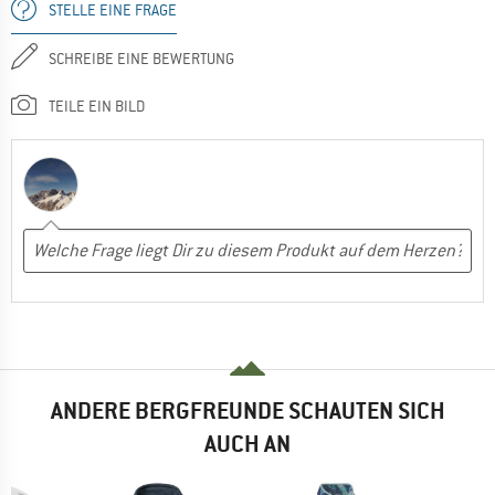
STELLE EINE FRAGE
SCHREIBE EINE BEWERTUNG
TEILE EIN BILD
ANDERE BERGFREUNDE SCHAUTEN SICH
AUCH AN