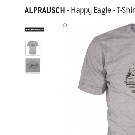
ALPRAUSCH
-
Happy Eagle - T-Shir